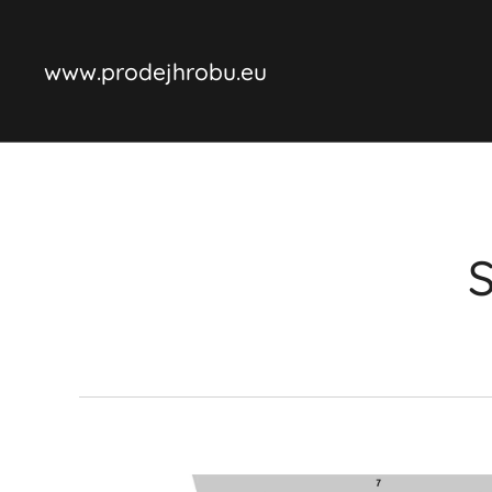
www.prodejhrobu.eu